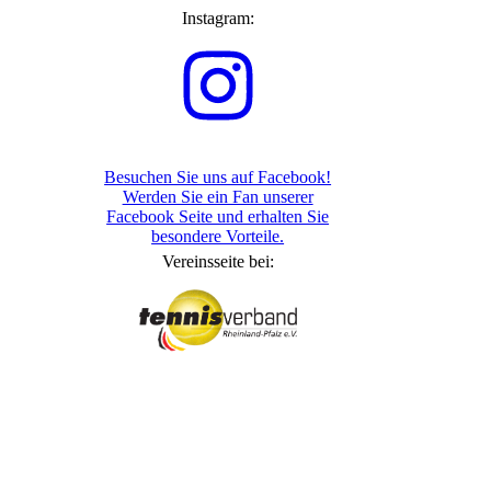
Instagram:
Besuchen Sie uns auf Facebook!
Werden Sie ein Fan unserer
Facebook Seite und erhalten Sie
besondere Vorteile.
Vereinsseite bei: