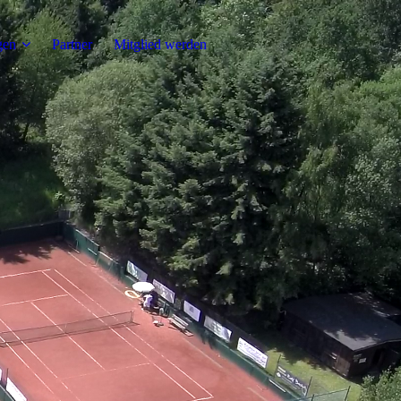
gen
Partner
Mitglied werden