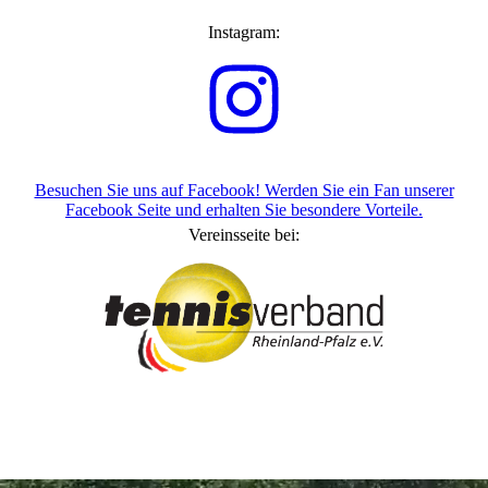
Instagram:
Besuchen Sie uns auf Facebook! Werden Sie ein Fan unserer
Facebook Seite und erhalten Sie besondere Vorteile.
Vereinsseite bei: