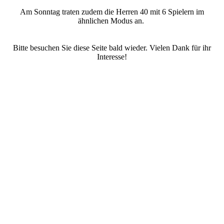
Am Sonntag traten zudem die Herren 40 mit 6 Spielern im
ähnlichen Modus an.
Bitte besuchen Sie diese Seite bald wieder. Vielen Dank für ihr
Interesse!