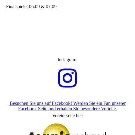
Finalspiele: 06.09 & 07.09
Instagram:
Besuchen Sie uns auf Facebook! Werden Sie ein Fan unserer
Facebook Seite und erhalten Sie besondere Vorteile.
Vereinsseite bei: