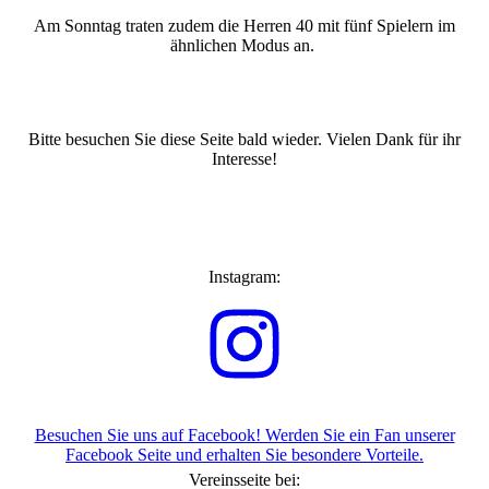
Am Sonntag traten zudem die Herren 40 mit fünf Spielern im
ähnlichen Modus an.
Bitte besuchen Sie diese Seite bald wieder. Vielen Dank für ihr
Interesse!
Instagram:
Besuchen Sie uns auf Facebook! Werden Sie ein Fan unserer
Facebook Seite und erhalten Sie besondere Vorteile.
Vereinsseite bei: