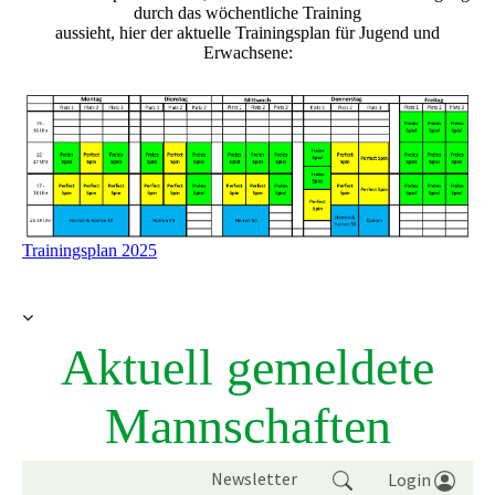
durch das wöchentliche Training
aussieht, hier der aktuelle Trainingsplan für Jugend und
Erwachsene:
Trainingsplan 2025
Aktuell gemeldete
Mannschaften