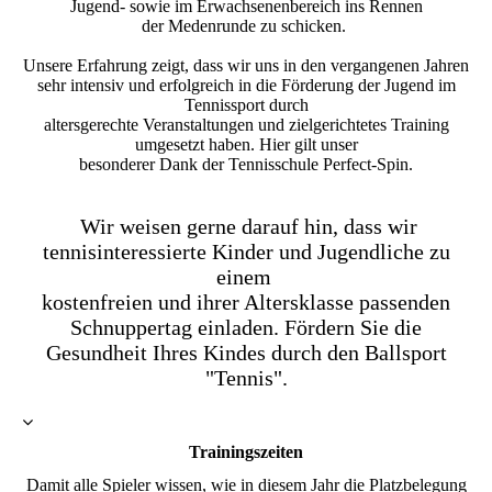
Jugend- sowie im Erwachsenenbereich ins Rennen
der Medenrunde zu schicken.
Unsere Erfahrung zeigt, dass wir uns in den vergangenen Jahren
sehr intensiv und erfolgreich in die Förderung der Jugend im
Tennissport durch
altersgerechte Veranstaltungen und zielgerichtetes Training
umgesetzt haben. Hier gilt unser
besonderer Dank der Tennisschule Perfect-Spin.
Wir weisen gerne darauf hin, dass wir
tennisinteressierte Kinder und Jugendliche zu
einem
kostenfreien und ihrer Altersklasse passenden
Schnuppertag einladen. Fördern Sie die
Gesundheit Ihres Kindes durch den Ballsport
"Tennis".
Trainingszeiten
Damit alle Spieler wissen, wie in diesem Jahr die Platzbelegung