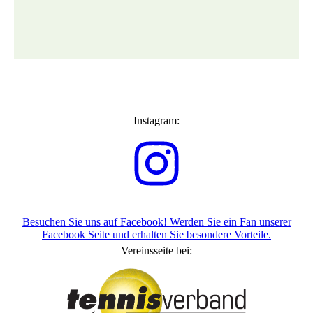
Instagram:
Besuchen Sie uns auf Facebook! Werden Sie ein Fan unserer
Facebook Seite und erhalten Sie besondere Vorteile.
Vereinsseite bei: